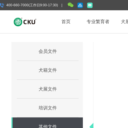
400-660-7000(工作日9:00-17:30) |
首页
专业繁育者
犬
会员文件
犬籍文件
犬展文件
培训文件
其他文件