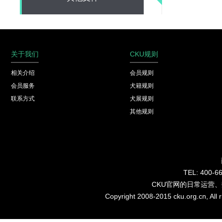
关于我们
CKU规则
相关介绍
会员规则
会员服务
犬籍规则
联系方式
犬展规则
其他规则
TEL: 40
CKU官网的日常运营
Copyright 2008-2015 cku.org.cn, Al