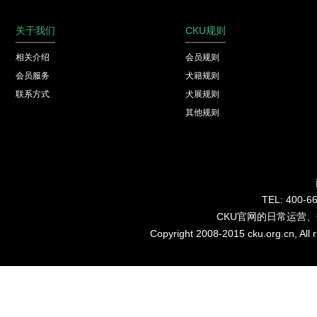
关于我们
CKU规则
相关介绍
会员规则
会员服务
犬籍规则
联系方式
犬展规则
其他规则
TEL: 40
CKU官网的日常运营
Copyright 2008-2015 cku.org.cn, Al