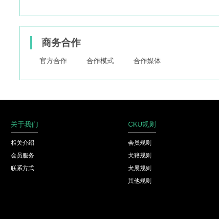
商务合作
官方合作
合作模式
合作媒体
关于我们
CKU规则
相关介绍
会员规则
会员服务
犬籍规则
联系方式
犬展规则
其他规则