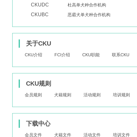
CKUDC
杜高单犬种合作机构
CKUBC
恶霸犬单犬种合作机构
关于CKU
CKU介绍
FCI介绍
CKU职能
联系CKU
CKU规则
会员规则
犬籍规则
活动规则
培训规则
下载中心
会员文件
犬籍文件
活动文件
培训文件