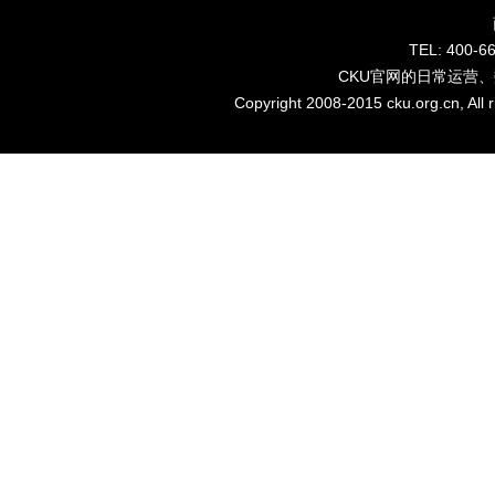
TEL: 40
CKU官网的日常运营
Copyright 2008-2015 cku.org.cn, Al