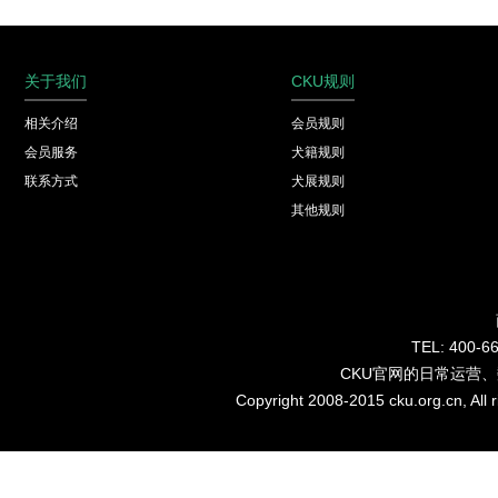
关于我们
CKU规则
相关介绍
会员规则
会员服务
犬籍规则
联系方式
犬展规则
其他规则
TEL: 40
CKU官网的日常运营
Copyright 2008-2015 cku.org.cn, Al