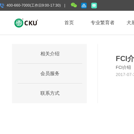
400-660-7000(工作日9:00-17:30) |
首页
专业繁育者
犬
相关介绍
FCI
FCI介绍
会员服务
2017-07-
联系方式