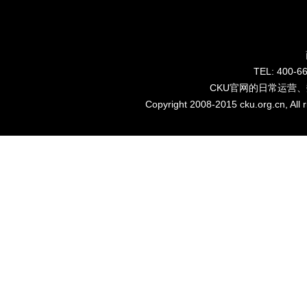
TEL: 40
CKU官网的日常运营
Copyright 2008-2015 cku.org.cn, Al