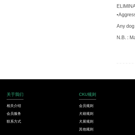
ELIMINA
•Aggress
Any dog 
N.B. : M
关于我们
CKU规则
相关介绍
会员规则
会员服务
犬籍规则
联系方式
犬展规则
其他规则