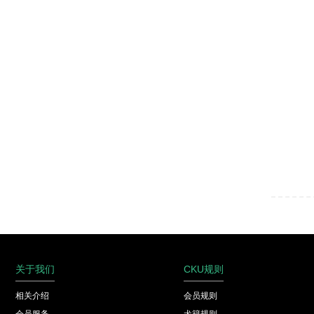
关于我们
CKU规则
相关介绍
会员规则
会员服务
犬籍规则