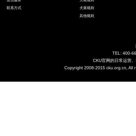
联系方式
犬展规则
其他规则
TEL: 40
CKU官网的日常运营
Copyright 2008-2015 cku.org.cn, Al