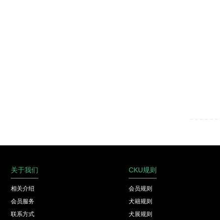
关于我们
CKU规则
相关介绍
会员规则
会员服务
犬籍规则
联系方式
犬展规则