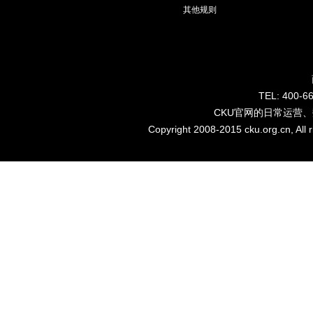
其他规则
TEL: 40
CKU官网的日常运营
Copyright 2008-2015 cku.org.cn, Al