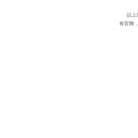
以上展
有官网