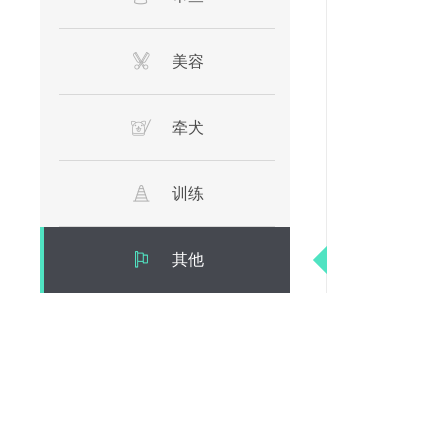
美容
牵犬
训练
其他