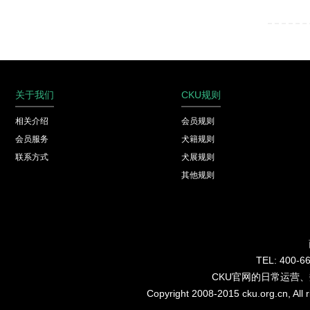
关于我们
CKU规则
相关介绍
会员规则
会员服务
犬籍规则
联系方式
犬展规则
其他规则
TEL: 40
CKU官网的日常运营
Copyright 2008-2015 cku.org.cn, Al