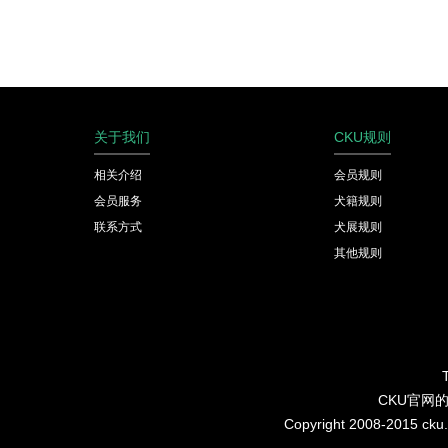
关于我们
CKU规则
相关介绍
会员规则
会员服务
犬籍规则
联系方式
犬展规则
其他规则
CKU官网
Copyright 2008-2015 cku.