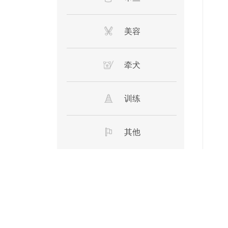
美容
牵犬
训练
其他