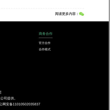
阅读更多内容：
商务合作
官方合作
合作模式
层
限公司提供。
公网安备11010502035837