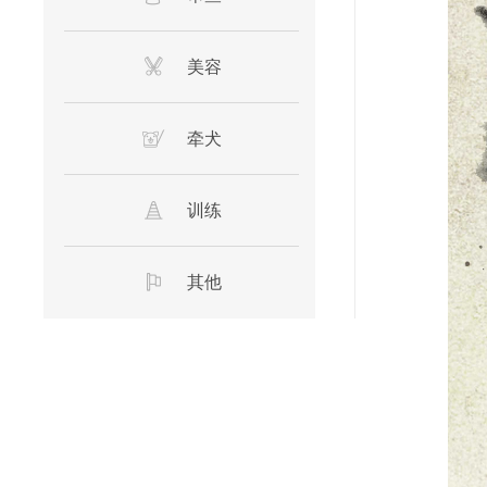
美容
牵犬
训练
其他