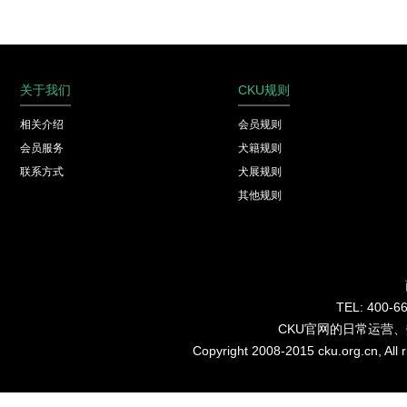
关于我们
CKU规则
相关介绍
会员规则
会员服务
犬籍规则
联系方式
犬展规则
其他规则
TEL: 40
CKU官网的日常运营
Copyright 2008-2015 cku.org.cn, Al