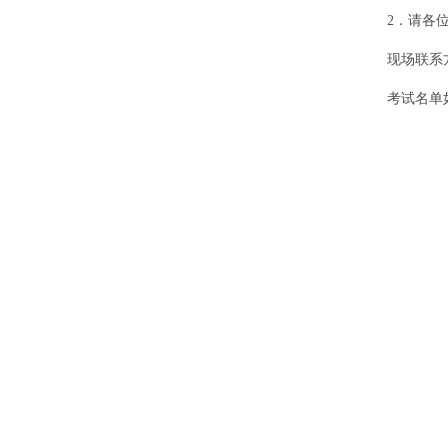
2
．请各
现场联系
考试名单