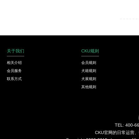
关于我们
CKU规则
相关介绍
会员规则
会员服务
犬籍规则
联系方式
犬展规则
其他规则
TEL: 40
CKU官网的日常运营