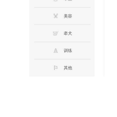
美容
牵犬
训练
其他