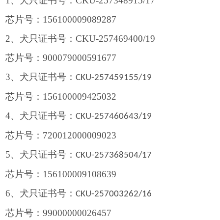
1
、
犬只
证书号
：
CKU-257348915/17
芯片号
：
156100009089287
2
、
犬只
证书号
：
CKU-257469400/19
芯片号：
900079000591677
3
、犬只证书号：
CKU-257459155/19
芯片号：
156100009425032
4
、犬只证书号：
CKU-257460643/19
芯片号：
720012000009023
5
、犬只证书号：
CKU-257368504/17
芯片号：
156100009108639
6
、犬只证书号：
CKU-257003262/16
芯片号：
99000000026457