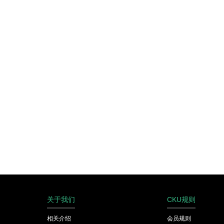
关于我们
CKU规则
相关介绍
会员规则