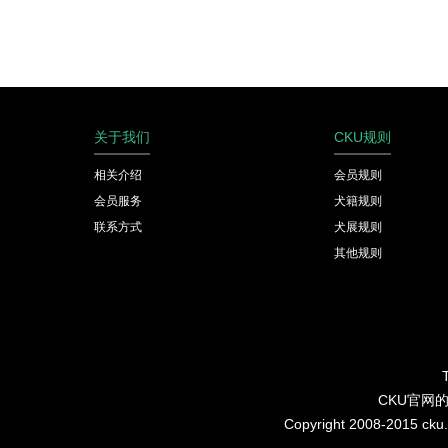
关于我们
CKU规则
相关介绍
会员规则
会员服务
犬籍规则
联系方式
犬展规则
其他规则
CKU官网
Copyright 2008-2015 cku.