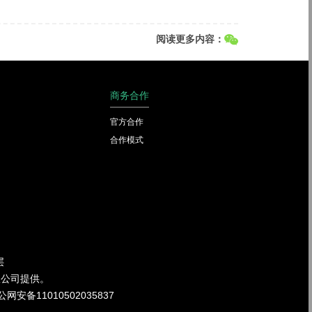
阅读更多内容：
商务合作
官方合作
合作模式
层
限公司提供。
公网安备11010502035837