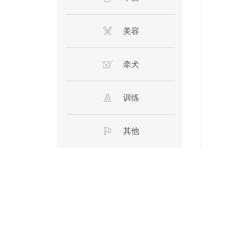
美容
牵犬
训练
其他