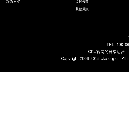
联系方式
犬展规则
其他规则
TEL: 40
CKU官网的日常运营
Copyright 2008-2015 cku.org.cn, Al