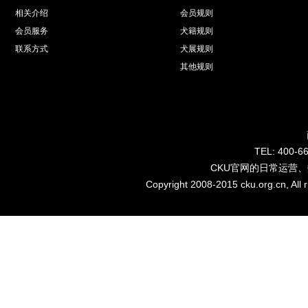
相关介绍
会员规则
会员服务
犬籍规则
联系方式
犬展规则
其他规则
TEL: 40
CKU官网的日常运营
Copyright 2008-2015 cku.org.cn, Al