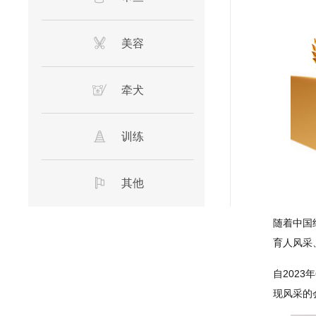
美容
牵犬
训练
其他
随着中国
育人风采
自202
现风采的