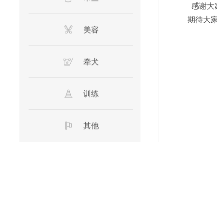
感谢大
期待大
美容
牵犬
训练
其他