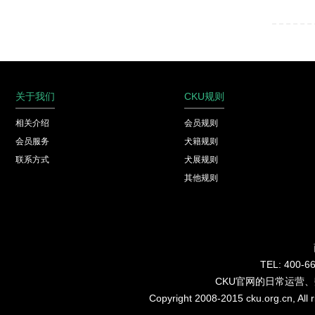
关于我们
CKU规则
相关介绍
会员规则
会员服务
犬籍规则
联系方式
犬展规则
其他规则
TEL: 40
CKU官网的日常运营
Copyright 2008-2015 cku.org.cn, Al