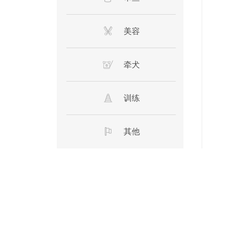
美容
牵犬
训练
其他