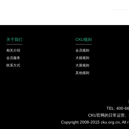
关于我们
CKU规则
相关介绍
会员规则
会员服务
犬籍规则
联系方式
犬展规则
其他规则
TEL: 40
CKU官网的日常运营
Copyright 2008-2015 cku.org.cn, Al