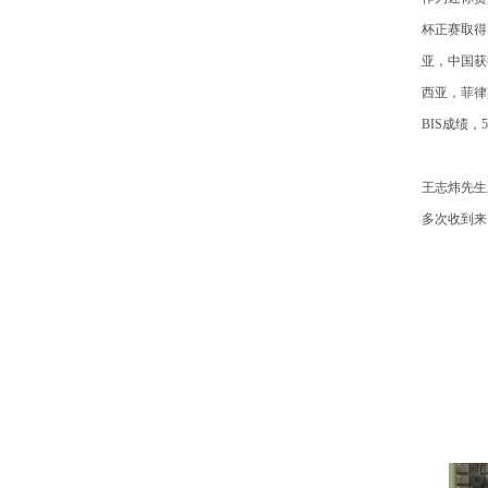
杯正赛取得
亚，中国获
西亚，菲律
BIS成绩
王志炜先生
多次收到来