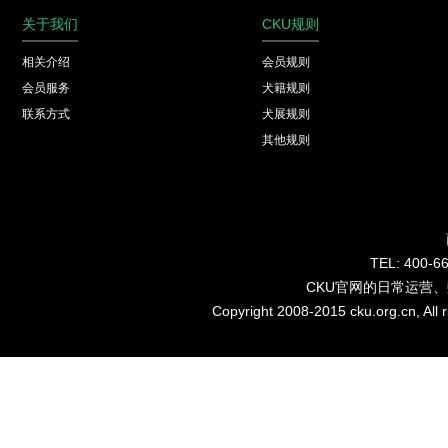
关于我们
CKU规则
相关介绍
会员规则
会员服务
犬籍规则
联系方式
犬展规则
其他规则
TEL: 40
CKU官网的日常运营
Copyright 2008-2015 cku.org.cn, Al