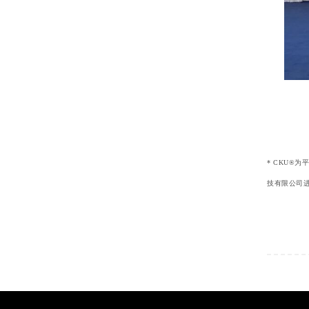
* CKU
技有限公司