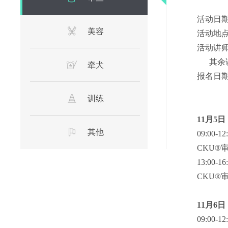
活动日期：
美容
活动地点
活动讲
其余讲师
牵犬
报名日期：
训练
11月5日
其他
09:00-1
CKU®
13:00-1
CKU®
11月6日
09:00-12