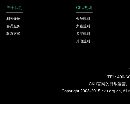
关于我们
CKU规则
相关介绍
会员规则
会员服务
犬籍规则
联系方式
犬展规则
其他规则
TEL: 40
CKU官网的日常运营
Copyright 2008-2015 cku.org.cn, Al