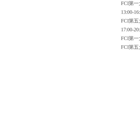
FCI第
13:00-1
FCI第
17:00-2
FCI第
FCI第