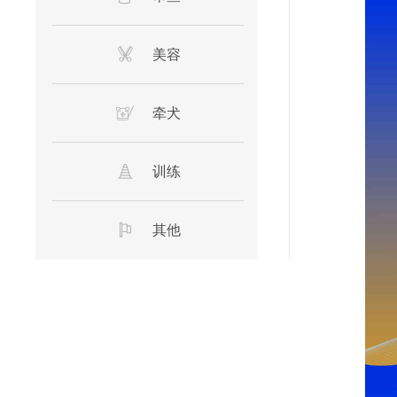
美容
牵犬
训练
其他