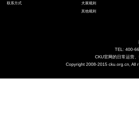
联系方式
犬展规则
其他规则
TEL: 40
CKU官网的日常运营
Copyright 2008-2015 cku.org.cn, Al