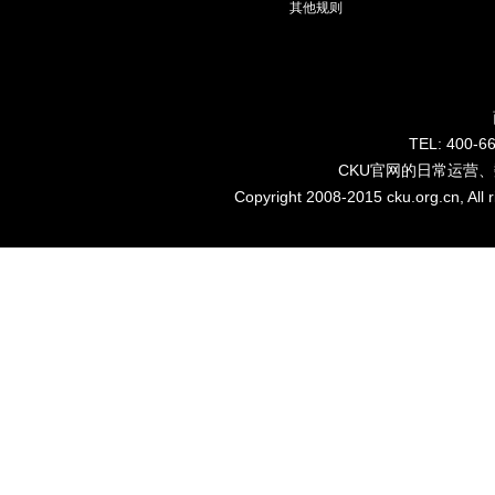
其他规则
TEL: 40
CKU官网的日常运营
Copyright 2008-2015 cku.org.cn, Al