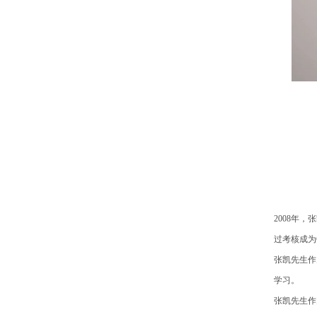
2008年
过考核成为
张凯先生作
学习。
张凯先生作