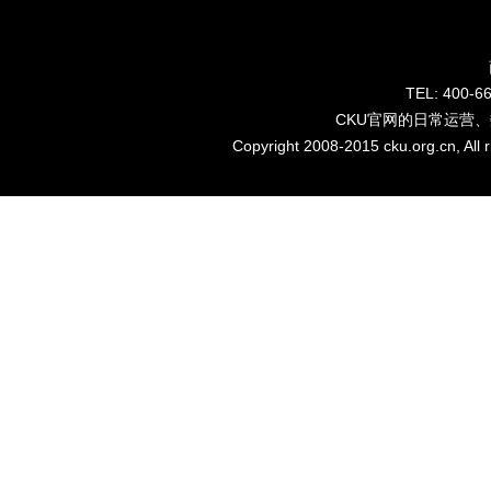
TEL: 40
CKU官网的日常运营
Copyright 2008-2015 cku.org.cn, Al