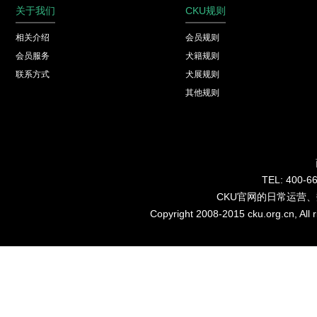
关于我们
CKU规则
相关介绍
会员规则
会员服务
犬籍规则
联系方式
犬展规则
其他规则
TEL: 40
CKU官网的日常运营
Copyright 2008-2015 cku.org.cn, Al