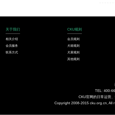
关于我们
CKU规则
相关介绍
会员规则
会员服务
犬籍规则
联系方式
犬展规则
其他规则
TEL: 40
CKU官网的日常运营
Copyright 2008-2015 cku.org.cn, Al