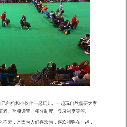
着自己的狗和小伙伴一起玩儿。一起玩自然需要大家
流程、奖项设置、积分制度、登录制度等等。
久不衰，是因为人们喜欢狗，喜欢和狗在一起，