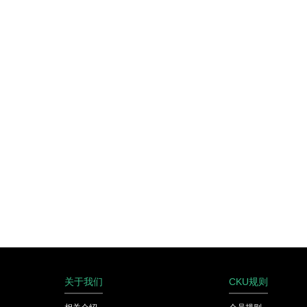
关于我们
CKU规则