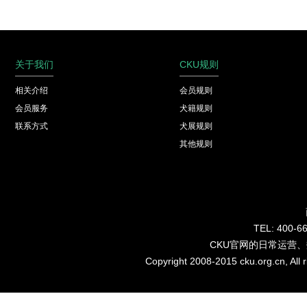
关于我们
CKU规则
相关介绍
会员规则
会员服务
犬籍规则
联系方式
犬展规则
其他规则
TEL: 40
CKU官网的日常运营
Copyright 2008-2015 cku.org.cn, Al