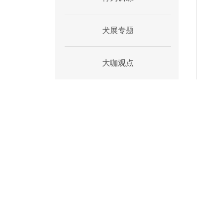
犬展专题
大咖观点