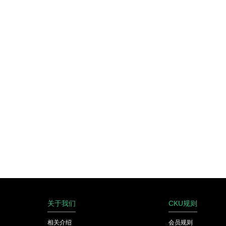
关于我们
CKU规则
相关介绍
会员规则