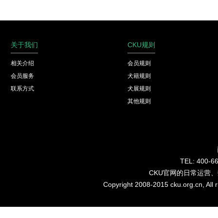
关于我们
CKU规则
相关介绍
会员规则
会员服务
犬籍规则
联系方式
犬展规则
其他规则
TEL: 40
CKU官网的日常运营
Copyright 2008-2015 cku.org.cn, Al