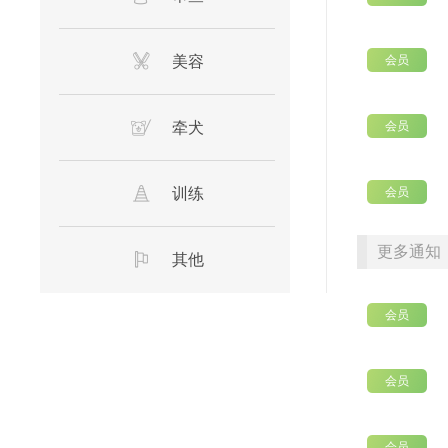
美容
会员
会员
牵犬
会员
训练
更多通知
其他
会员
会员
会员