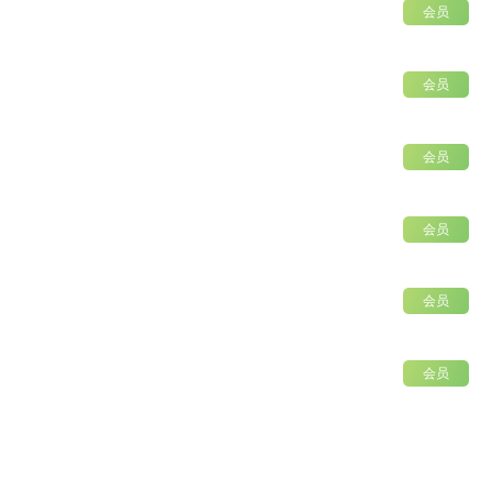
会员
会员
会员
会员
会员
会员