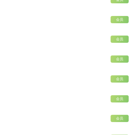
会员
会员
会员
会员
会员
会员