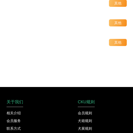
其他
其他
其他
关于我们
CKU规则
相关介绍
会员规则
会员服务
犬籍规则
联系方式
犬展规则