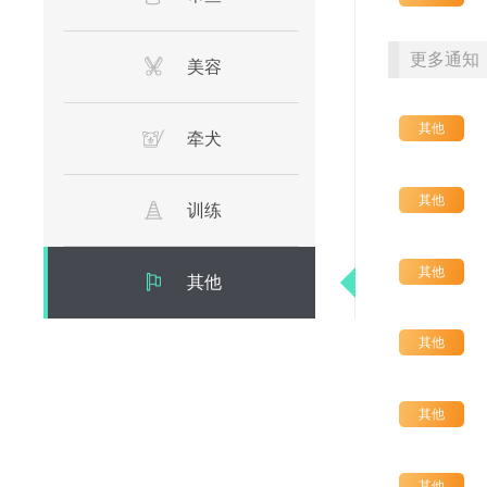
更多通知
美容
其他
牵犬
其他
训练
其他
其他
其他
其他
其他