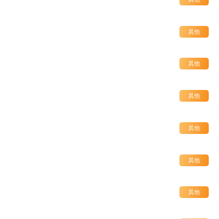
其他
其他
其他
其他
其他
其他