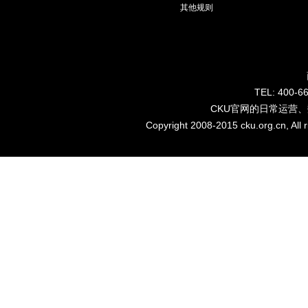
其他规则
TEL: 40
CKU官网的日常运营
Copyright 2008-2015 cku.org.cn, Al